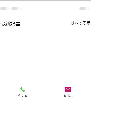
すべて表示
最新記事
Phone
Email