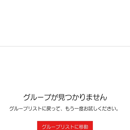
グループが見つかりません
グループリストに戻って、もう一度お試しください。
グループリストに移動