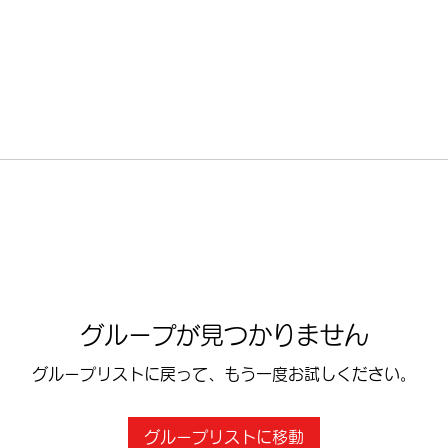
グループが見つかりません
グループリストに戻って、もう一度お試しください。
グループリストに移動