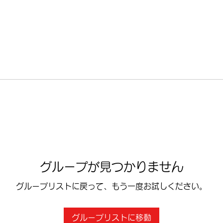
グループが見つかりません
グループリストに戻って、もう一度お試しください。
グループリストに移動