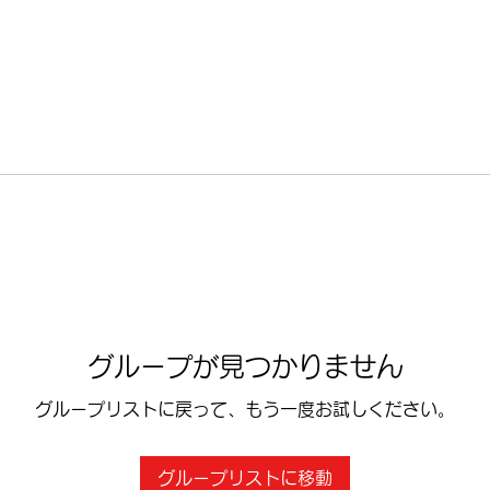
グループが見つかりません
グループリストに戻って、もう一度お試しください。
グループリストに移動