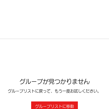
グループが見つかりません
グループリストに戻って、もう一度お試しください。
グループリストに移動