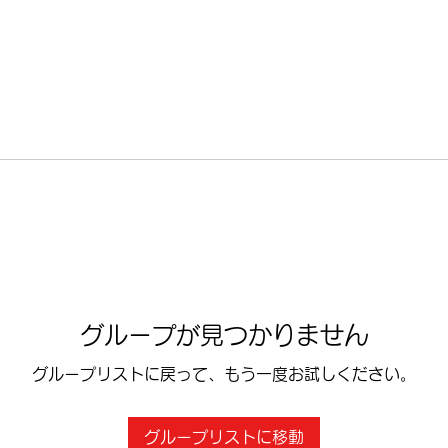
グループが見つかりません
グループリストに戻って、もう一度お試しください。
グループリストに移動