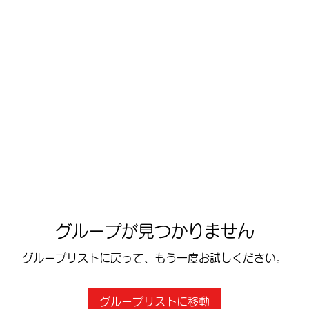
グループが見つかりません
グループリストに戻って、もう一度お試しください。
グループリストに移動