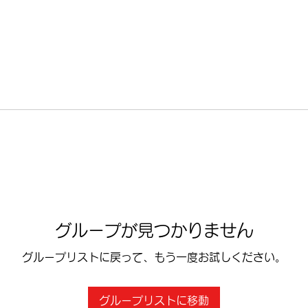
グループが見つかりません
グループリストに戻って、もう一度お試しください。
グループリストに移動