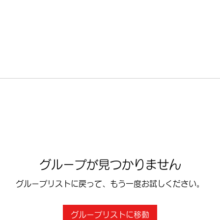
グループが見つかりません
グループリストに戻って、もう一度お試しください。
グループリストに移動