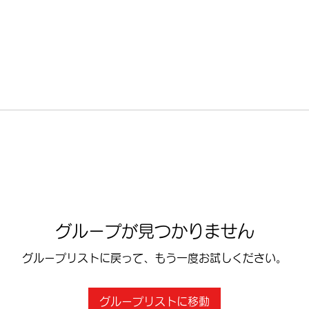
グループが見つかりません
グループリストに戻って、もう一度お試しください。
グループリストに移動