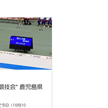
競技会” 鹿児島県
今日（10月10