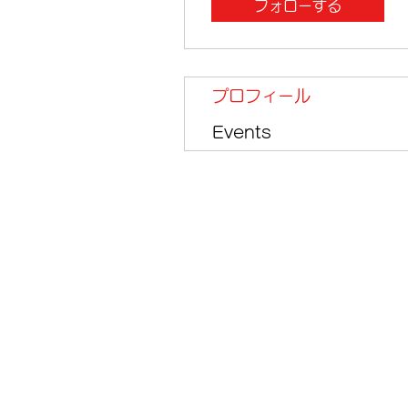
フォローする
プロフィール
Events