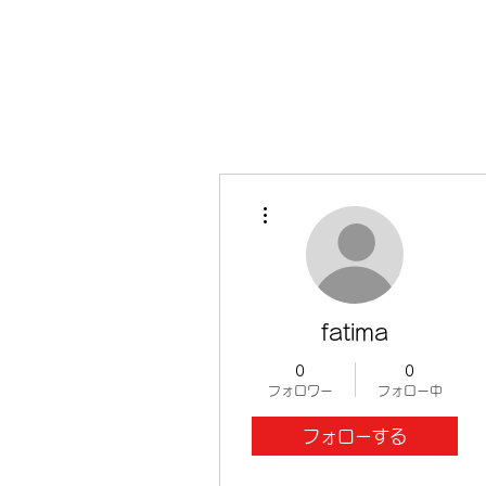
その他
fatima
0
0
フォロワー
フォロー中
フォローする