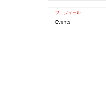
プロフィール
Events