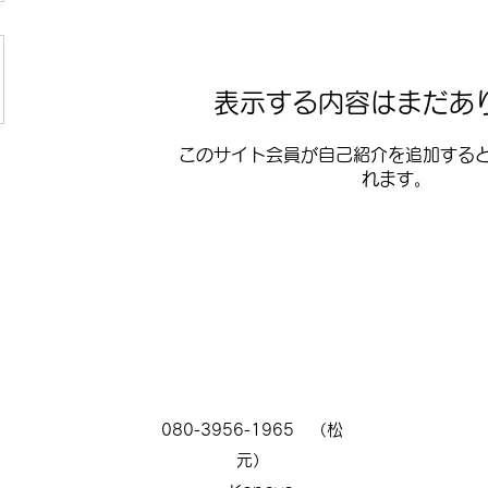
表示する内容はまだあ
このサイト会員が自己紹介を追加する
れます。
080-3956-1965 （松
元）