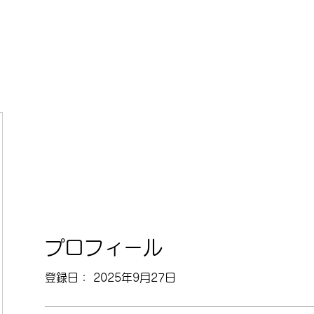
ホーム
お
プロフィール
登録日： 2025年9月27日