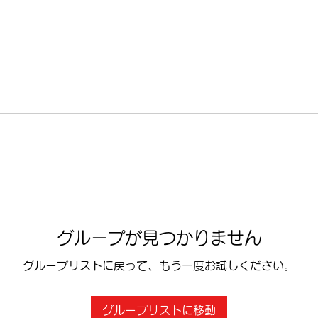
グループが見つかりません
グループリストに戻って、もう一度お試しください。
グループリストに移動