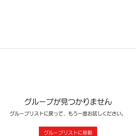
グループが見つかりません
グループリストに戻って、もう一度お試しください。
グループリストに移動