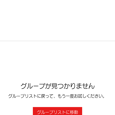
グループが見つかりません
グループリストに戻って、もう一度お試しください。
グループリストに移動