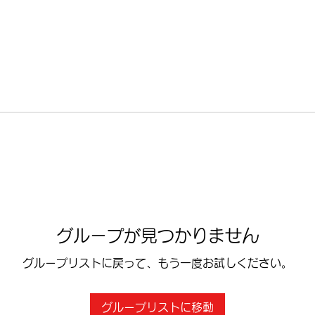
グループが見つかりません
グループリストに戻って、もう一度お試しください。
グループリストに移動